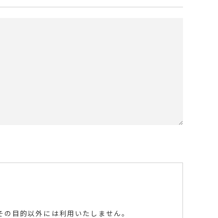
その目的以外には利用いたしません。