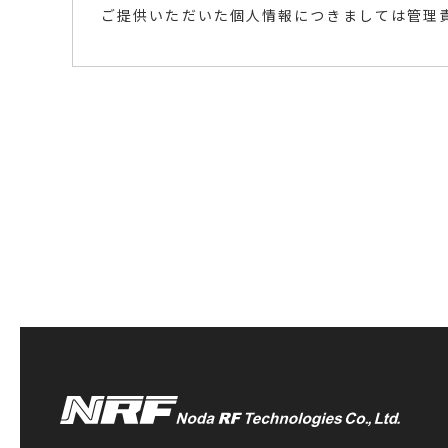
ご提供いただいた個人情報につきましては管理