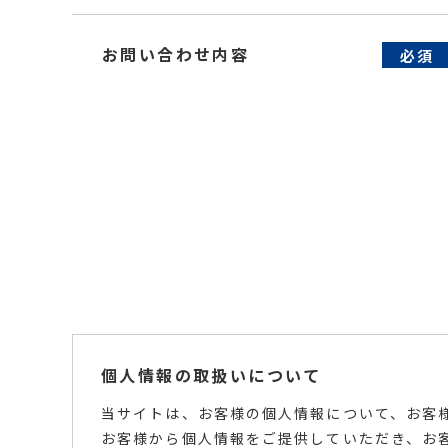
お問い合わせ内容
必須
個人情報の取扱いについて
当サイトは、お客様の個人情報について、お客
お客様から個人情報をご提供していただき、お