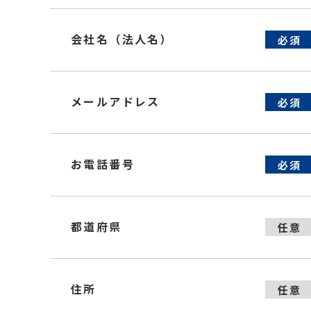
会社名（法人名）
必須
メールアドレス
必須
お電話番号
必須
都道府県
任意
住所
任意