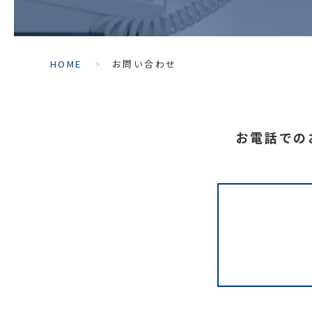
HOME
お問い合わせ
お電話での