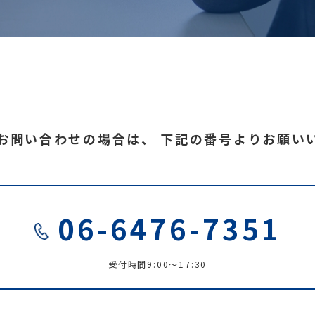
お問い合わせの場合は、
下記の番号よりお願い
06-6476-7351
受付時間9:00～17:30