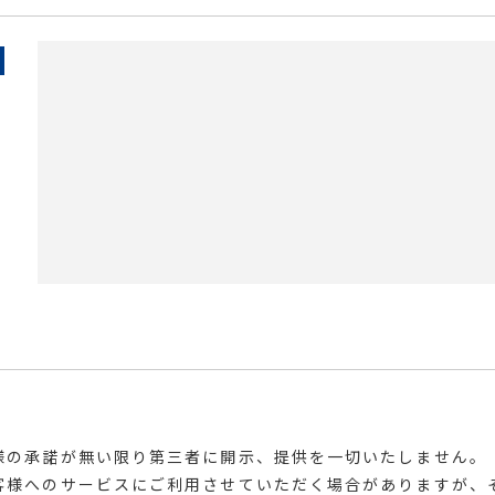
様の承諾が無い限り第三者に開示、提供を一切いたしません。
客様へのサービスにご利用させていただく場合がありますが、