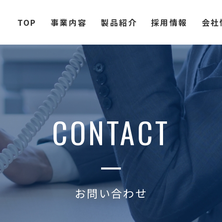
TOP
事業内容
製品紹介
採用情報
会社
CONTACT
お問い合わせ