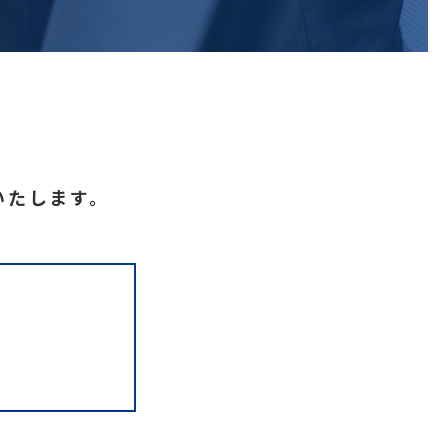
いたします。