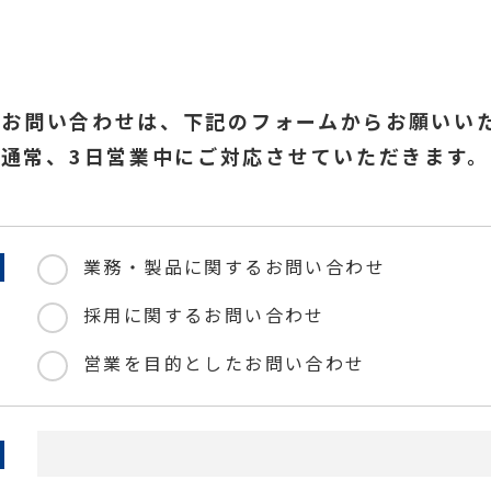
のお問い合わせは、下記のフォームからお願いい
通常、3日営業中にご対応させていただきます。
業務・製品に関するお問い合わせ
採用に関するお問い合わせ
営業を目的としたお問い合わせ