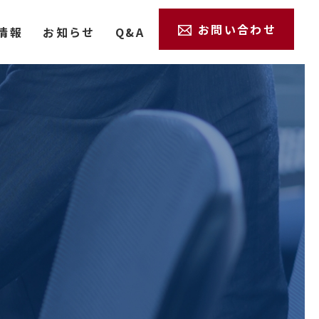
お問い合わせ
情報
お知らせ
Q&A