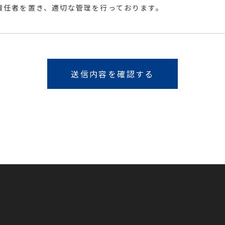
責任者を置き、適切な管理を行っております。
送信内容を確認する