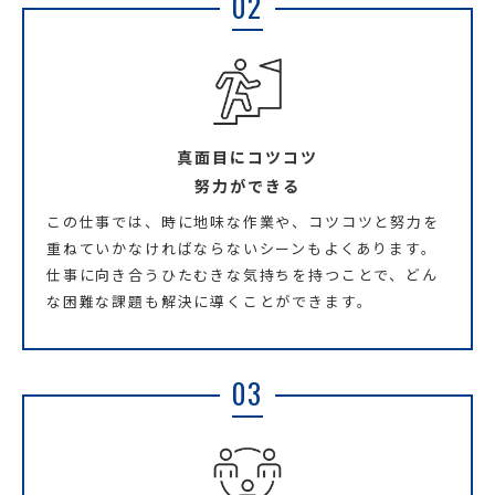
02
真面目にコツコツ
努力ができる
この仕事では、時に地味な作業や、コツコツと努力を
重ねていかなければならないシーンもよくあります。
仕事に向き合うひたむきな気持ちを持つことで、どん
な困難な課題も解決に導くことができます。
03