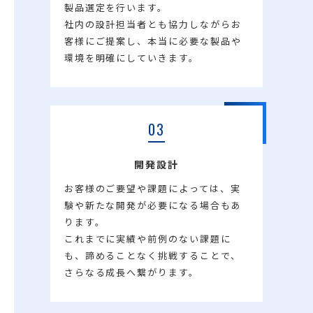
製品選定を行います。
社内の設計担当者とも協力しながらお
客様にご提案し、本当に必要な製品や
環境を明確にしていきます。
03
開発設計
お客様のご要望や課題によっては、実
験や新たな開発が必要になる場合もあ
ります。
これまでに実績や前例のない課題に
も、諦めることなく挑戦することで、
さらなる成長へ繋がります。