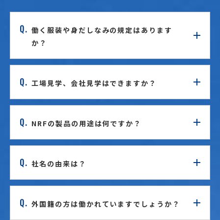
Q.
働く服装や身だしなみの規定はあります
か？
Q.
工場見学、会社見学はできますか？
Q.
NRFの製品の用途は何ですか？
Q.
社名の由来は？
Q.
外国籍の方は働かれていますでしょうか？