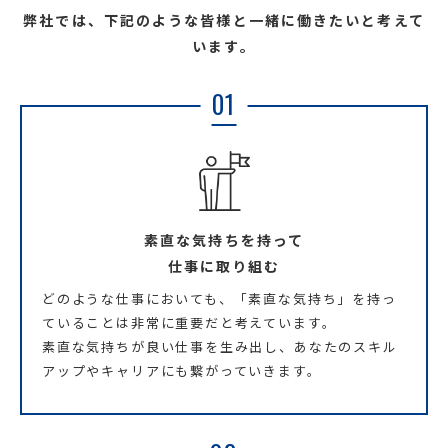
弊社では、下記のような皆様と一緒に働きたいと考えて
います。
01
素直な気持ちを持って
仕事に取り組む
どのような仕事においても、「素直な気持ち」を持っ
ていることは非常に重要だと考えています。
素直な気持ちが良い仕事を生み出し、あなたのスキル
アップやキャリアにも繋がっていきます。