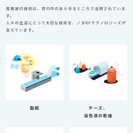
高周波の技術は、世の中のあらゆるところで活用されていま
す。
人々の生活にとって大切な技術を、ノダRFテクノロジーズが
支えています。
製紙
チーズ、
染色液の乾燥