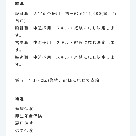
給与
設計職 大学新卒採用 初任給￥211,000(諸手当
含む)
設計職 中途採用 スキル・経験に応じ決定しま
す。
営業職 中途採用 スキル・経験に応じ決定しま
す。
製造職 中途採用 スキル・経験に応じ決定しま
す。
賞与 年1～2回(業績、評価に応じて支給)
待遇
健康保険
厚生年金保険
雇用保険
労災保険