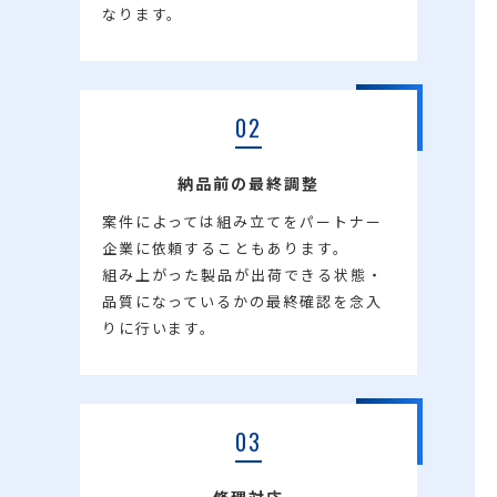
なります。
02
納品前の最終調整
案件によっては組み立てをパートナー
企業に依頼することもあります。
組み上がった製品が出荷できる状態・
品質になっているかの最終確認を念入
りに行います。
03