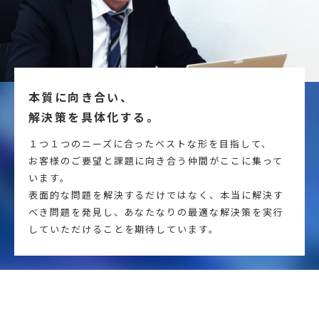
本質に向き合い、
解決策を具体化する。
１つ１つのニーズに合ったベストな形を目指して、
お客様のご要望と課題に向き合う仲間がここに集って
います。
表面的な問題を解決するだけではなく、本当に解決す
べき問題を発見し、あなたなりの最適な解決策を実行
していただけることを期待しています。