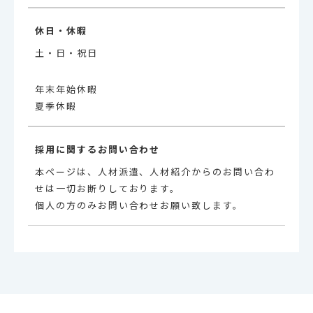
休日・休暇
土・日・祝日
年末年始休暇
夏季休暇
採用に関するお問い合わせ
本ページは、人材派遣、人材紹介からのお問い合わ
せは一切お断りしております。
個人の方のみお問い合わせお願い致します。