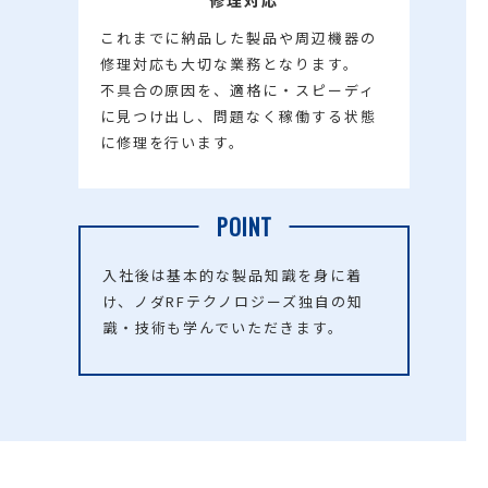
修理対応
これまでに納品した製品や周辺機器の
修理対応も大切な業務となります。
不具合の原因を、適格に・スピーディ
に見つけ出し、問題なく稼働する状態
に修理を行います。
POINT
入社後は基本的な製品知識を身に着
け、ノダRFテクノロジーズ独自の知
識・技術も学んでいただきます。