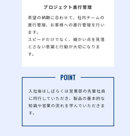
プロジェクト進行管理
希望の納期に合わせて、社内チームの
進行管理、お客様への進行管理を行い
ます。
スピードだけでなく、細かい点を見落
とさない意識と行動が大切になりま
す。
POINT
入社後はしばらくは営業部の先輩社員
に同行していただき、製品の基本的な
知識や営業の流れを学んでいただきま
す。