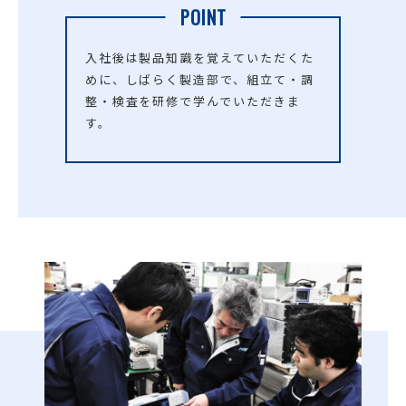
POINT
入社後は製品知識を覚えていただくた
めに、しばらく製造部で、組立て・調
整・検査を研修で学んでいただきま
す。