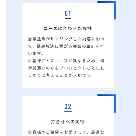
01
ニーズに合わせた設計
営業担当がヒアリングした内容に沿っ
て、課題解決に繋がる製品の設計を行
います。
お客様ごとにニーズが異なるため、何
が最適なのかをプロジェクトごとにし
っかりと考えることが大切です。
02
打合せへの同行
お客様のご要望をお聞きして、最適な