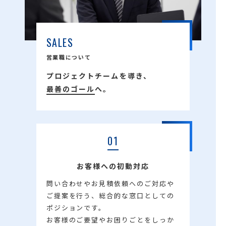
SALES
営業職について
プロジェクトチームを導き、
最善のゴール
へ。
01
お客様への初動対応
問い合わせやお見積依頼へのご対応や
ご提案を行う、総合的な窓口としての
ポジションです。
お客様のご要望やお困りごとをしっか