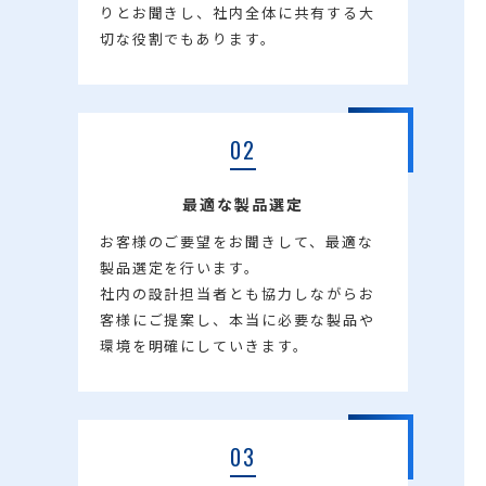
りとお聞きし、社内全体に共有する大
切な役割でもあります。
02
最適な製品選定
お客様のご要望をお聞きして、最適な
製品選定を行います。
社内の設計担当者とも協力しながらお
客様にご提案し、本当に必要な製品や
環境を明確にしていきます。
03