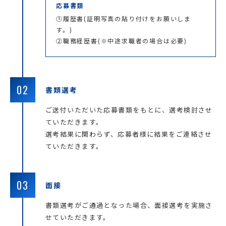
応募書類
①履歴書(証明写真の貼り付けをお願いしま
す。)
②職務経歴書(※中途求職者の場合は必要)
02
書類選考
ご送付いただいた応募書類をもとに、選考検討させ
ていただきます。
選考結果に関わらず、応募者様に結果をご連絡させ
ていただきます。
03
面接
書類選考がご通過となった場合、面接選考を実施さ
せていただきます。