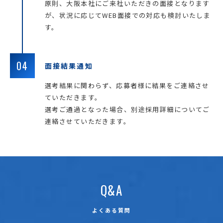
原則、大阪本社にご来社いただきの面接となります
が、状況に応じてWEB面接での対応も検討いたしま
す。
04
面接結果通知
選考結果に関わらず、応募者様に結果をご連絡させ
ていただきます。
選考ご通過となった場合、別途採用詳細についてご
連絡させていただきます。
Q&A
よくある質問