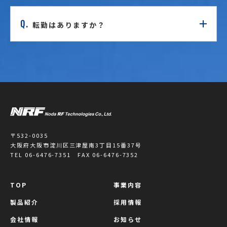
Q.
転勤はありますか？
〒532-0035
大阪府大阪市淀川区三津屋南3丁目15番37号
TEL 06-6476-7351 FAX 06-6476-7352
TOP
事業内容
製品紹介
採用情報
会社情報
お知らせ