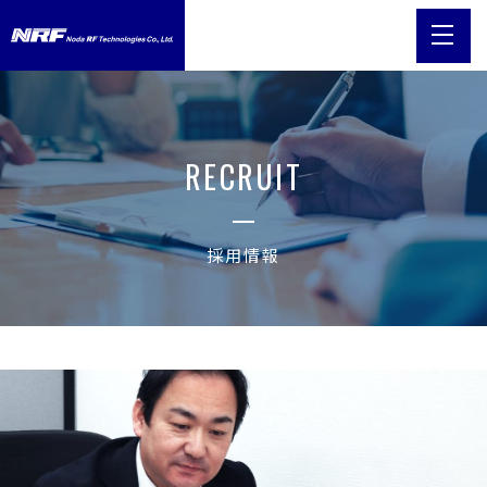
RECRUIT
採用情報