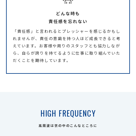
どんな時も
責任感を忘れない
「責任感」と言われるとプレッシャーを感じるかもし
れませんが、責任の意識を持つ人ほど成長できると考
えています。お客様や周りのスタッフとも協力しなが
ら、自らが誇りを持てるように仕事に取り組んでいた
だくことを期待しています。
HIGH FREQUENCY
高周波は世の中のこんなところに