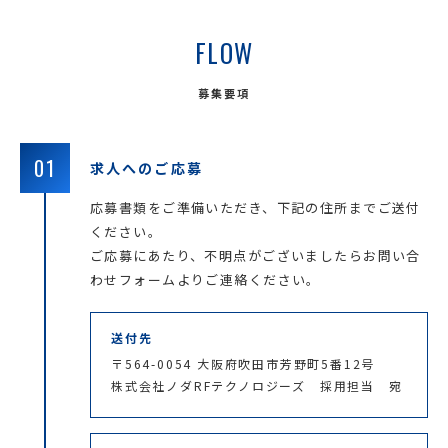
FLOW
募集要項
01
求人へのご応募
応募書類をご準備いただき、下記の住所までご送付
ください。
ご応募にあたり、不明点がございましたらお問い合
わせフォームよりご連絡ください。
送付先
〒564-0054 大阪府吹田市芳野町5番12号
株式会社ノダRFテクノロジーズ 採用担当 宛