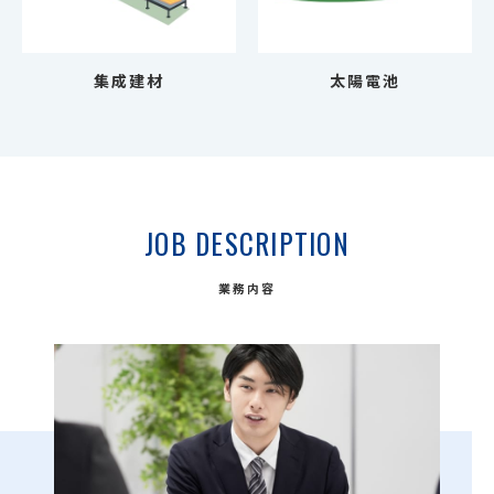
集成建材
太陽電池
JOB DESCRIPTION
業務内容