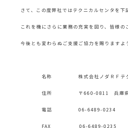
さて、この度弊社ではテクニカルセンタを下
これを機にさらに業務の充実を図り、皆様の
今後とも変わらぬご支援ご協力を賜りますよ
名称 株式会社ノダＲＦテクノロ
住所 〒660-0811 兵庫県尼崎
電話 06-6489-0234
FAX 06-6489-0235