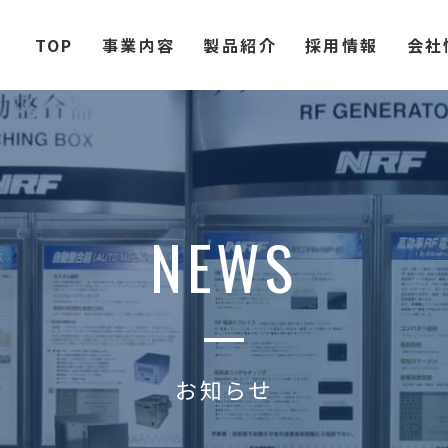
TOP
事業内容
製品紹介
採用情報
会社
NEWS
お知らせ