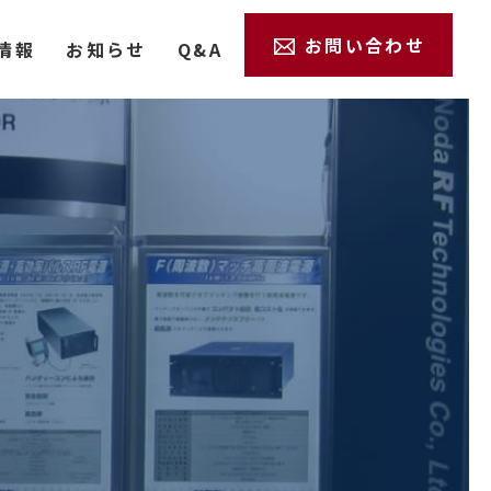
お問い合わせ
情報
お知らせ
Q&A