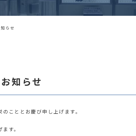
お知らせ
のお知らせ
栄のこととお慶び申し上げます。
げます。