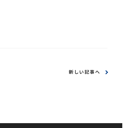
新しい記事へ