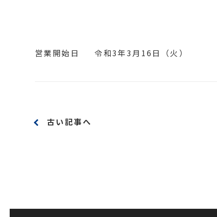
営業開始日 令和3年3月16日（火）
古い記事へ