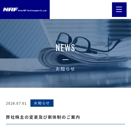
NEWS
お知らせ
お知らせ
2026.07.01
弊社株主の変更及び新体制のご案内