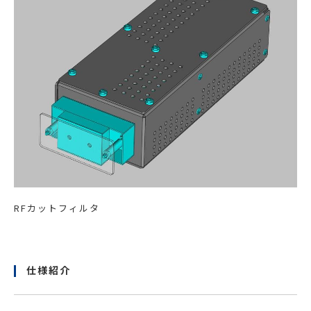
RFカットフィルタ
仕様紹介