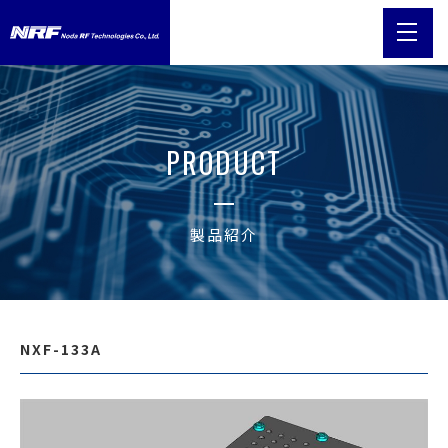
PRODUCT
製品紹介
NXF-133A