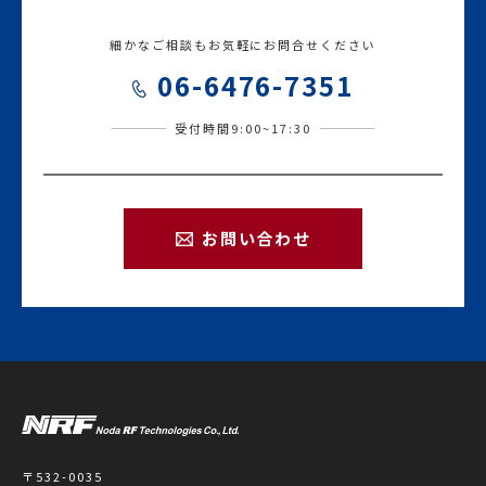
細かなご相談もお気軽にお問合せください
06-6476-7351
受付時間9:00~17:30
お問い合わせ
〒532-0035